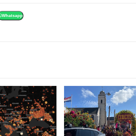
Whatsapp