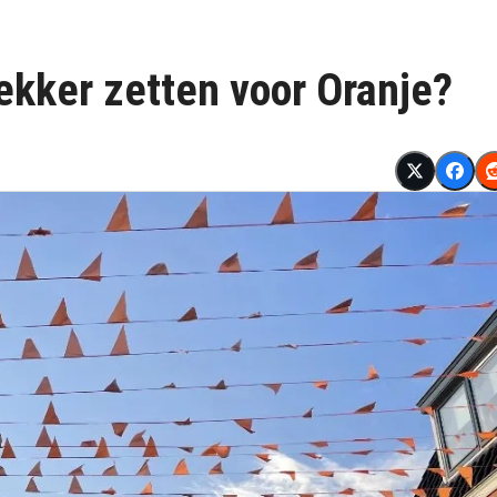
ekker zetten voor Oranje?