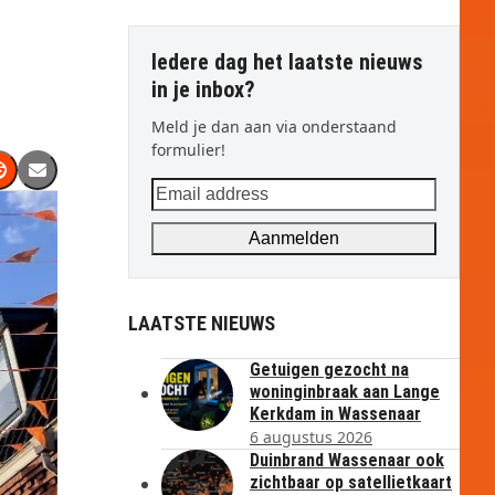
Iedere dag het laatste nieuws
in je inbox?
Meld je dan aan via onderstaand
formulier!
Email
address
Aanmelden
LAATSTE NIEUWS
Getuigen gezocht na
woninginbraak aan Lange
Kerkdam in Wassenaar
6 augustus 2026
Duinbrand Wassenaar ook
zichtbaar op satellietkaart