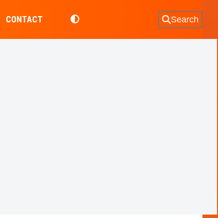
CONTACT
Search