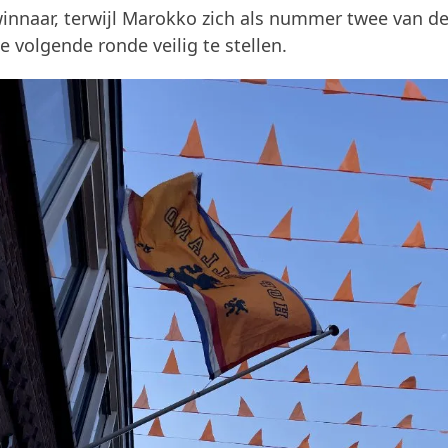
innaar, terwijl Marokko zich als nummer twee van d
 volgende ronde veilig te stellen.