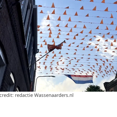
credit: redactie Wassenaarders.nl