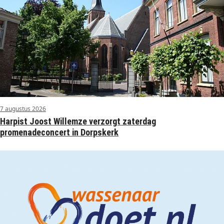
7 augustus 2026
Harpist Joost Willemze verzorgt zaterdag
promenadeconcert in Dorpskerk