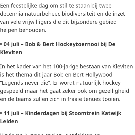
Een feestelijke dag om stil te staan bij twee
decennia natuurbeheer, biodiversiteit en de inzet
van vele vrijwilligers die dit bijzondere gebied
helpen behouden.
• 04 juli – Bob & Bert Hockeytoernooi bij De
Kieviten
In het kader van het 100-jarige bestaan van Kieviten
is het thema dit jaar Bob en Bert Hollywood
“Legends never die”. Er wordt natuurlijk hockey
gespeeld maar het gaat zeker ook om gezelligheid
en de teams zullen zich in fraaie tenues tooien.
• 11 juli – Kinderdagen bij Stoomtrein Katwijk
Leiden