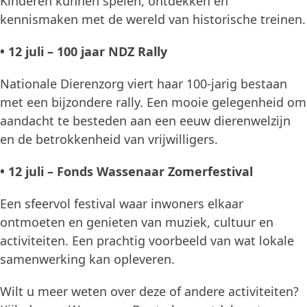
Kinderen kunnen spelen, ontdekken en
kennismaken met de wereld van historische treinen.
• 12 juli – 100 jaar NDZ Rally
Nationale Dierenzorg viert haar 100-jarig bestaan
met een bijzondere rally. Een mooie gelegenheid om
aandacht te besteden aan een eeuw dierenwelzijn
en de betrokkenheid van vrijwilligers.
• 12 juli – Fonds Wassenaar Zomerfestival
Een sfeervol festival waar inwoners elkaar
ontmoeten en genieten van muziek, cultuur en
activiteiten. Een prachtig voorbeeld van wat lokale
samenwerking kan opleveren.
Wilt u meer weten over deze of andere activiteiten?