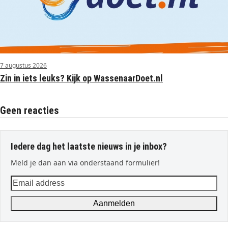
7 augustus 2026
Zin in iets leuks? Kijk op WassenaarDoet.nl
Geen reacties
Iedere dag het laatste nieuws in je inbox?
Meld je dan aan via onderstaand formulier!
Email
address
Aanmelden