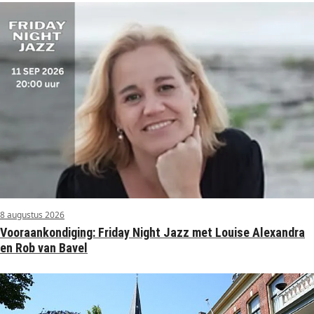
8 augustus 2026
Vooraankondiging: Friday Night Jazz met Louise Alexandra
en Rob van Bavel