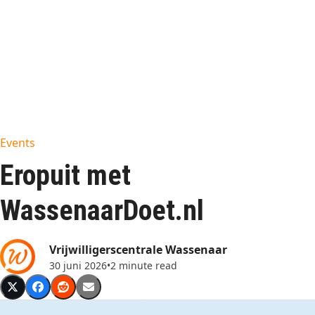
Events
Eropuit met
WassenaarDoet.nl
Vrijwilligerscentrale Wassenaar
30 juni 2026
•
2 minute read