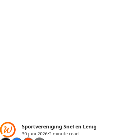
Sportvereniging Snel en Lenig
30 juni 2026
•
2 minute read