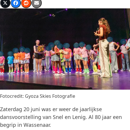
Fotocredit: Gyoza Skies Fotografie
Zaterdag 20 juni was er weer de jaarlijkse
dansvoorstelling van Snel en Lenig. Al 80 jaar een
begrip in Wassenaar.