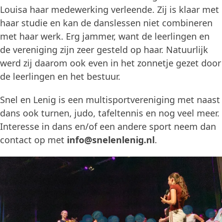
Louisa haar medewerking verleende. Zij is klaar met
haar studie en kan de danslessen niet combineren
met haar werk. Erg jammer, want de leerlingen en
de vereniging zijn zeer gesteld op haar. Natuurlijk
werd zij daarom ook even in het zonnetje gezet door
de leerlingen en het bestuur.
Snel en Lenig is een multisportvereniging met naast
dans ook turnen, judo, tafeltennis en nog veel meer.
Interesse in dans en/of een andere sport neem dan
contact op met
info@snelenlenig.nl
.