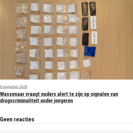
4 augustus 2026
Wassenaar vraagt ouders alert te zijn op signalen van
drugscriminaliteit onder jongeren
Geen reacties