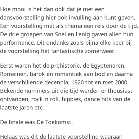
Hoe mooi is het dan ook dat je met een
dansvoorstelling hier ook invulling aan kunt geven.
Een voorstelling met als thema een reis door de tijd.
De drie groepen van Snel en Lenig gaven allen hun
performance. Dit ondanks zoals bijna elke keer bij
de voorstelling het fantastische zomerweer.
Eerst waren het de prehistorie, de Egyptenaren,
Romeinen, barok en romantiek aan bod en daarna
de verschillende decennia, 1920 tot en met 2000.
Bekende nummers uit die tijd werden enthousiast
ontvangen, rock ’n roll, hippies, dance hits van de
laatste jaren etc.
De finale was De Toekomst.
Helaas was dit de laatste voorstelling waaraan