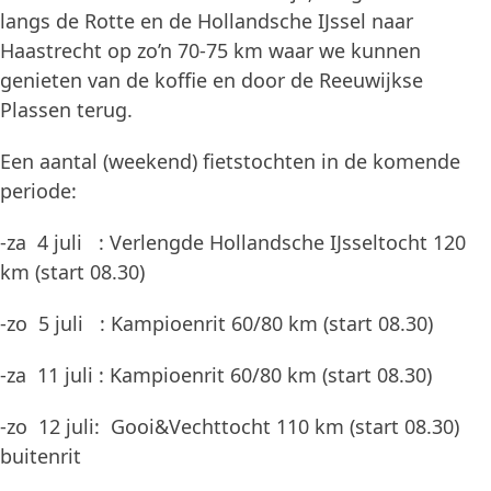
langs de Rotte en de Hollandsche IJssel naar
Haastrecht op zo’n 70-75 km waar we kunnen
genieten van de koffie en door de Reeuwijkse
Plassen terug.
Een aantal (weekend) fietstochten in de komende
periode:
-za 4 juli : Verlengde Hollandsche IJsseltocht 120
km (start 08.30)
-zo 5 juli : Kampioenrit 60/80 km (start 08.30)
-za 11 juli : Kampioenrit 60/80 km (start 08.30)
-zo 12 juli: Gooi&Vechttocht 110 km (start 08.30)
buitenrit