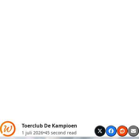
Toerclub De Kampioen
1 juli 2026
•
45 second read