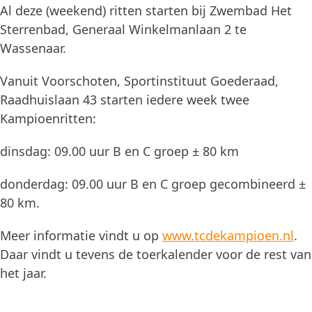
Al deze (weekend) ritten starten bij Zwembad Het
Sterrenbad, Generaal Winkelmanlaan 2 te
Wassenaar.
Vanuit Voorschoten, Sportinstituut Goederaad,
Raadhuislaan 43 starten iedere week twee
Kampioenritten:
dinsdag: 09.00 uur B en C groep ± 80 km
donderdag: 09.00 uur B en C groep gecombineerd ±
80 km.
Meer informatie vindt u op
www.tcdekampioen.nl
.
Daar vindt u tevens de toerkalender voor de rest van
het jaar.