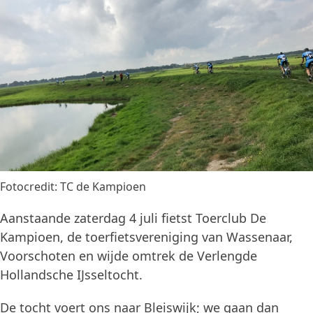
Fotocredit: TC de Kampioen
Aanstaande zaterdag 4 juli fietst Toerclub De
Kampioen, de toerfietsvereniging van Wassenaar,
Voorschoten en wijde omtrek de Verlengde
Hollandsche IJsseltocht.
De tocht voert ons naar Bleiswijk; we gaan dan