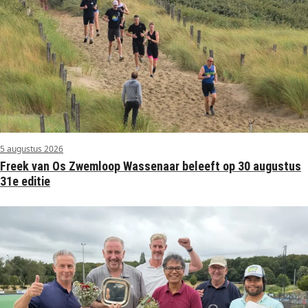
5 augustus 2026
Freek van Os Zwemloop Wassenaar beleeft op 30 augustus
31e editie