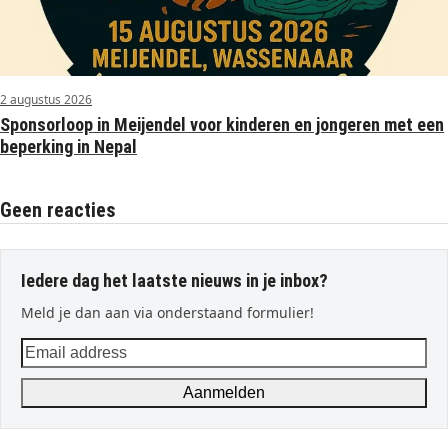
2 augustus 2026
Sponsorloop in Meijendel voor kinderen en jongeren met een
beperking in Nepal
Geen reacties
Iedere dag het laatste nieuws in je inbox?
Meld je dan aan via onderstaand formulier!
Email
address
Aanmelden