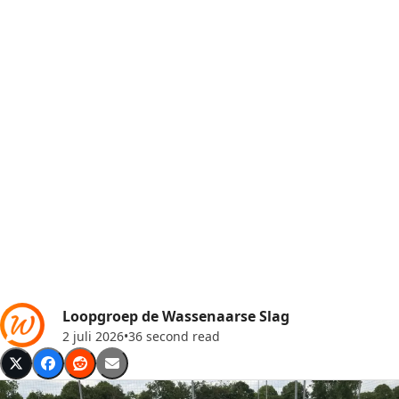
Loopgroep de Wassenaarse Slag
2 juli 2026
•
36 second read