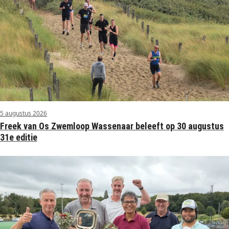
5 augustus 2026
Freek van Os Zwemloop Wassenaar beleeft op 30 augustus
31e editie