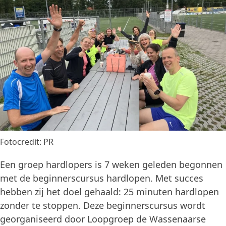
Fotocredit: PR
Een groep hardlopers is 7 weken geleden begonnen
met de beginnerscursus hardlopen. Met succes
hebben zij het doel gehaald: 25 minuten hardlopen
zonder te stoppen. Deze beginnerscursus wordt
georganiseerd door Loopgroep de Wassenaarse