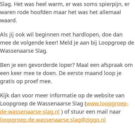
Slag. Het was heel warm, er was soms spierpijn, er
waren rode hoofden maar het was het allemaal
waard.
Als jij ook wil beginnen met hardlopen, doe dan
mee de volgende keer! Meld je aan bij Loopgroep de
Wassenaarse Slag.
Ben je een gevorderde loper? Maal een afspraak om
een keer mee te doen. De eerste maand loop je
gratis op proef mee.
Kijk dan voor meer informatie op de website van
Loopgroep de Wassenaarse Slag (
www.loopgroep-
de-wassenaarse-slag.nl
) of stuur een mail naar
loopgroep.de.wassenaarse.slag@ziggo.nl