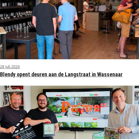
28 juli 2026
Blendy opent deuren aan de Langstraat in Wassenaar