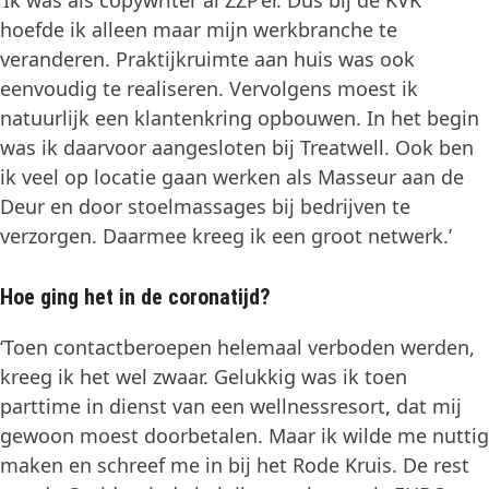
hoefde ik alleen maar mijn werkbranche te
veranderen. Praktijkruimte aan huis was ook
eenvoudig te realiseren. Vervolgens moest ik
natuurlijk een klantenkring opbouwen. In het begin
was ik daarvoor aangesloten bij Treatwell. Ook ben
ik veel op locatie gaan werken als Masseur aan de
Deur en door stoelmassages bij bedrijven te
verzorgen. Daarmee kreeg ik een groot netwerk.’
Hoe ging het in de coronatijd?
‘Toen contactberoepen helemaal verboden werden,
kreeg ik het wel zwaar. Gelukkig was ik toen
parttime in dienst van een wellnessresort, dat mij
gewoon moest doorbetalen. Maar ik wilde me nuttig
maken en schreef me in bij het Rode Kruis. De rest