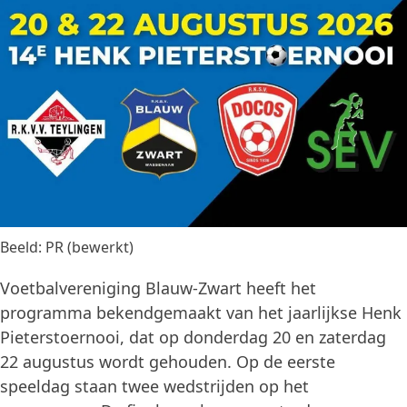
Beeld: PR (bewerkt)
Voetbalvereniging Blauw-Zwart heeft het
programma bekendgemaakt van het jaarlijkse Henk
Pieterstoernooi, dat op donderdag 20 en zaterdag
22 augustus wordt gehouden. Op de eerste
speeldag staan twee wedstrijden op het