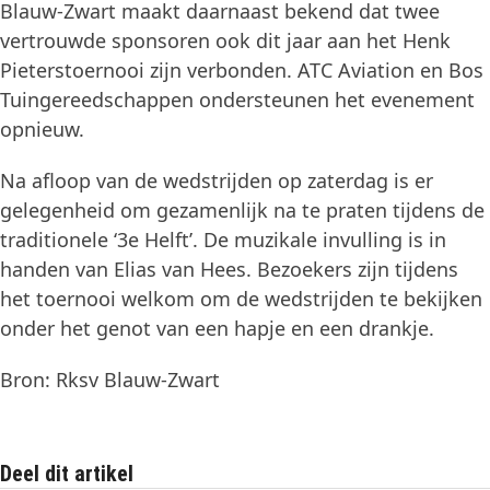
Blauw-Zwart maakt daarnaast bekend dat twee
vertrouwde sponsoren ook dit jaar aan het Henk
Pieterstoernooi zijn verbonden. ATC Aviation en Bos
Tuingereedschappen ondersteunen het evenement
opnieuw.
Na afloop van de wedstrijden op zaterdag is er
gelegenheid om gezamenlijk na te praten tijdens de
traditionele ‘3e Helft’. De muzikale invulling is in
handen van Elias van Hees. Bezoekers zijn tijdens
het toernooi welkom om de wedstrijden te bekijken
onder het genot van een hapje en een drankje.
Bron: Rksv Blauw-Zwart
Deel dit artikel