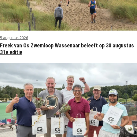
5 augustus 2026
Freek van Os Zwemloop Wassenaar beleeft op 30 augustus
31e editie