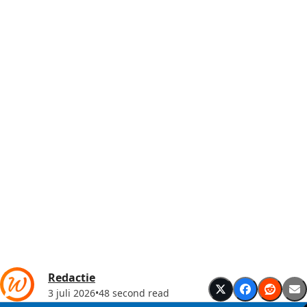
Redactie
3 juli 2026
•
48 second read