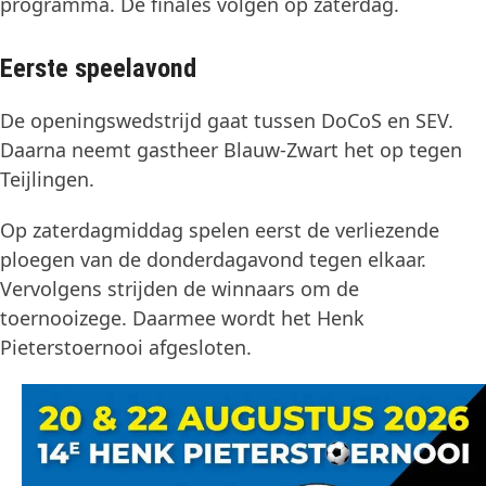
programma. De finales volgen op zaterdag.
Eerste speelavond
De openingswedstrijd gaat tussen DoCoS en SEV.
Daarna neemt gastheer Blauw-Zwart het op tegen
Teijlingen.
Op zaterdagmiddag spelen eerst de verliezende
ploegen van de donderdagavond tegen elkaar.
Vervolgens strijden de winnaars om de
toernooizege. Daarmee wordt het Henk
Pieterstoernooi afgesloten.