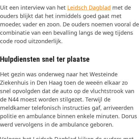
Uit een interview van het
Leidsch Dagblad
met de
ouders blijkt dat het inmiddels goed gaat met
moeder, vader en zoon. De ouders noemen vooral de
combinatie van een bevalling langs de weg tijdens
code rood uitzonderlijk.
Hulpdiensten snel ter plaatse
Het gezin was onderweg naar het Westeinde
Ziekenhuis in Den Haag toen de weeën elkaar zo
snel opvolgden dat de auto op de vluchtstrook van
de N44 moest worden stilgezet. Terwijl de
meldkamer telefonisch instructies gaf, arriveerden
politie en ambulance binnen enkele minuten. Dorus
werd vervolgens in de ambulance geboren.