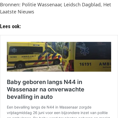
Bronnen: Politie Wassenaar, Leidsch Dagblad, Het
Laatste Nieuws
Lees ook: