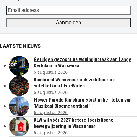
Email
address
Aanmelden
LAATSTE NIEUWS
Getuigen gezocht na woninginbraak aan Lange
Kerkdam in Wassenaar
6 augustus 2026
Duinbrand Wassenaar ook zichtbaar op
satellietkaart FireWatch
6 augustus 2026
Flower Parade Rijnsburg staat in het teken van
‘Muzikaal Bloemenonthaal’
6 augustus 2026
DLW wil vóór 2027 betere toeristische
bewegwijzering in Wassenaar
6 augustus 2026