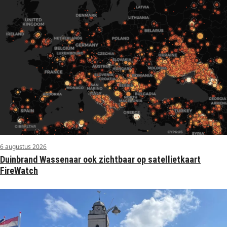
6 augustus 2026
Duinbrand Wassenaar ook zichtbaar op satellietkaart
FireWatch