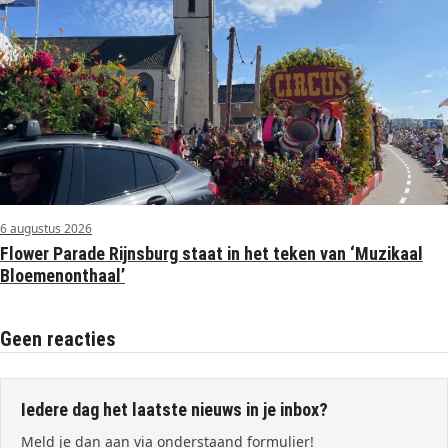
6 augustus 2026
Flower Parade Rijnsburg staat in het teken van ‘Muzikaal
Bloemenonthaal’
Geen reacties
Iedere dag het laatste nieuws in je inbox?
Meld je dan aan via onderstaand formulier!