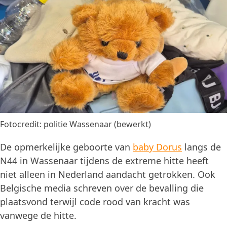
Fotocredit: politie Wassenaar (bewerkt)
De opmerkelijke geboorte van
baby Dorus
langs de
N44 in Wassenaar tijdens de extreme hitte heeft
niet alleen in Nederland aandacht getrokken. Ook
Belgische media schreven over de bevalling die
plaatsvond terwijl code rood van kracht was
vanwege de hitte.