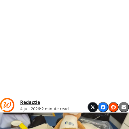
Redactie
4 juli 2026
•
2 minute read