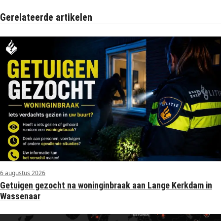
Gerelateerde artikelen
6 augustus 2026
Getuigen gezocht na woninginbraak aan Lange Kerkdam in
Wassenaar