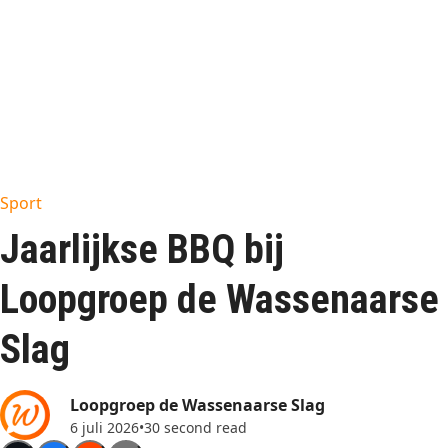
Sport
Jaarlijkse BBQ bij
Loopgroep de Wassenaarse
Slag
Loopgroep de Wassenaarse Slag
6 juli 2026
•
30 second read