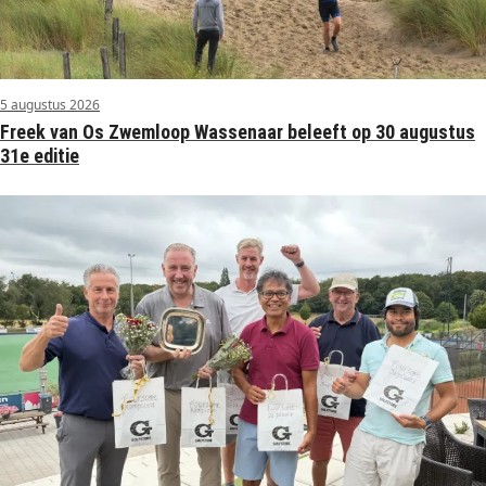
5 augustus 2026
Freek van Os Zwemloop Wassenaar beleeft op 30 augustus
31e editie