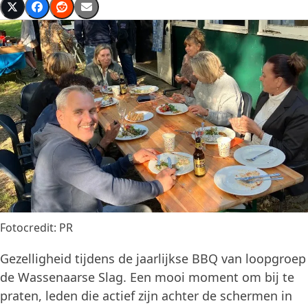
Fotocredit: PR
Gezelligheid tijdens de jaarlijkse BBQ van loopgroep
de Wassenaarse Slag. Een mooi moment om bij te
praten, leden die actief zijn achter de schermen in