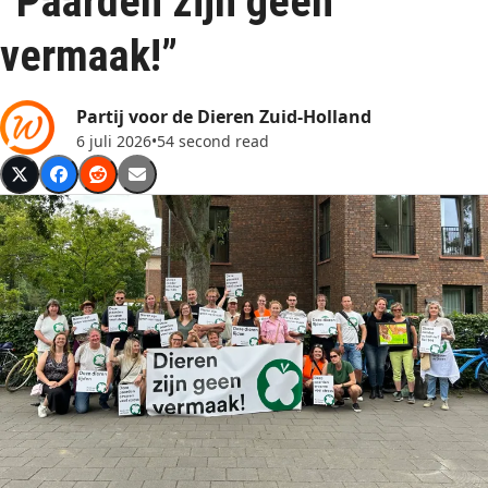
“Paarden zijn geen
vermaak!”
Partij voor de Dieren Zuid-Holland
6 juli 2026
•
54 second read