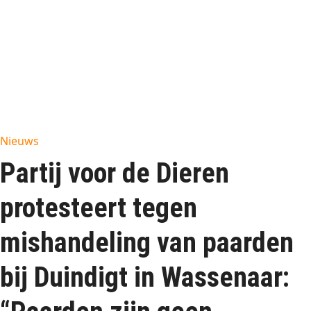
Nieuws
Partij voor de Dieren
protesteert tegen
mishandeling van paarden
bij Duindigt in Wassenaar: