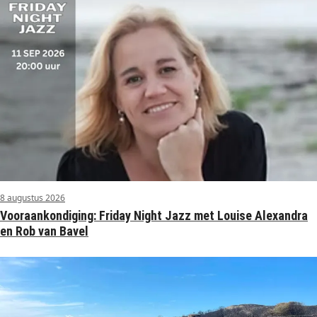
8 augustus 2026
Vooraankondiging: Friday Night Jazz met Louise Alexandra
en Rob van Bavel