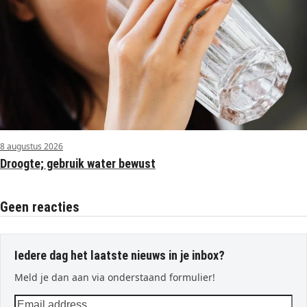
8 augustus 2026
Droogte; gebruik water bewust
Geen reacties
Iedere dag het laatste nieuws in je inbox?
Meld je dan aan via onderstaand formulier!
Email