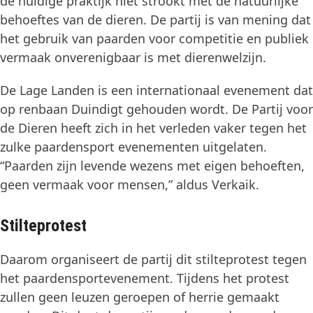
de huidige praktijk niet strookt met de natuurlijke
behoeftes van de dieren. De partij is van mening dat
het gebruik van paarden voor competitie en publiek
vermaak onverenigbaar is met dierenwelzijn.
De Lage Landen is een internationaal evenement dat
op renbaan Duindigt gehouden wordt. De Partij voor
de Dieren heeft zich in het verleden vaker tegen het
zulke paardensport evenementen uitgelaten.
“Paarden zijn levende wezens met eigen behoeften,
geen vermaak voor mensen,” aldus Verkaik.
Stilteprotest
Daarom organiseert de partij dit stilteprotest tegen
het paardensportevenement. Tijdens het protest
zullen geen leuzen geroepen of herrie gemaakt