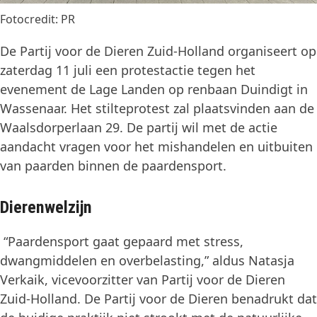
Fotocredit: PR
De Partij voor de Dieren Zuid-Holland organiseert op
zaterdag 11 juli een protestactie tegen het
evenement de Lage Landen op renbaan Duindigt in
Wassenaar. Het stilteprotest zal plaatsvinden aan de
Waalsdorperlaan 29. De partij wil met de actie
aandacht vragen voor het mishandelen en uitbuiten
van paarden binnen de paardensport.
Dierenwelzijn
“Paardensport gaat gepaard met stress,
dwangmiddelen en overbelasting,” aldus Natasja
Verkaik, vicevoorzitter van Partij voor de Dieren
Zuid-Holland. De Partij voor de Dieren benadrukt dat