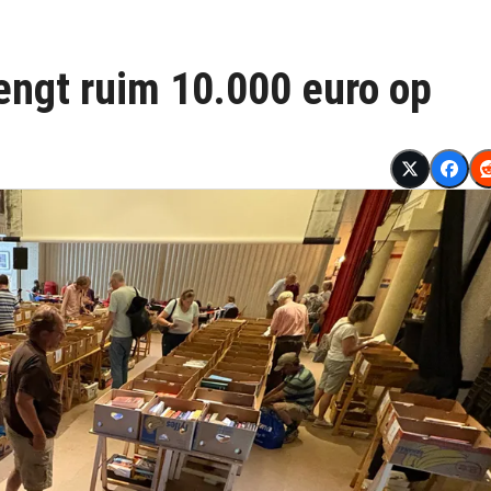
ngt ruim 10.000 euro op