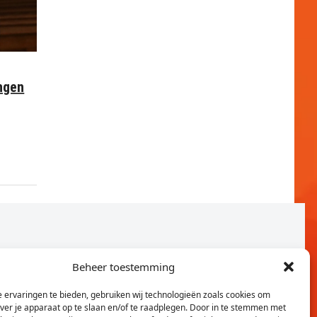
ngen
Beheer toestemming
 ervaringen te bieden, gebruiken wij technologieën zoals cookies om
over je apparaat op te slaan en/of te raadplegen. Door in te stemmen met