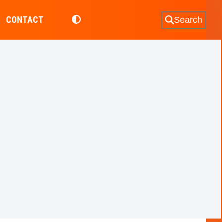
CONTACT
Search