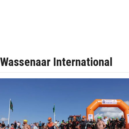
Wassenaar International