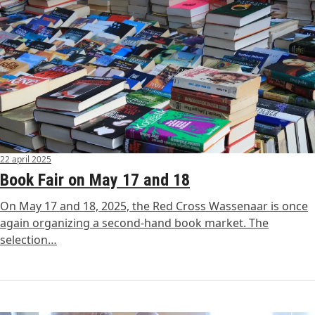
22 april 2025
Book Fair on May 17 and 18
On May 17 and 18, 2025, the Red Cross Wassenaar is once
again organizing a second-hand book market. The
selection…