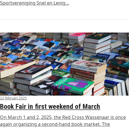
Sportvereniging Snel en Lenig…
22 februari 2025
Book Fair in first weekend of March
On March 1 and 2, 2025, the Red Cross Wassenaar is once
again organizing a second-hand book market. The