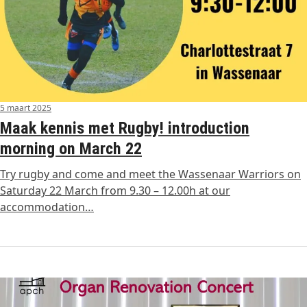
5 maart 2025
Maak kennis met Rugby! introduction
morning on March 22
Try rugby and come and meet the Wassenaar Warriors on
Saturday 22 March from 9.30 – 12.00h at our
accommodation…