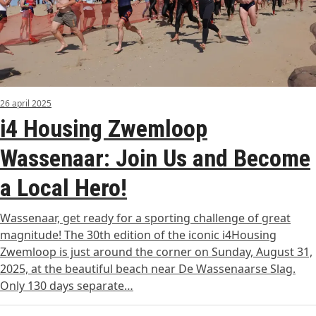
26 april 2025
i4 Housing Zwemloop
Wassenaar: Join Us and Become
a Local Hero!
Wassenaar, get ready for a sporting challenge of great
magnitude! The 30th edition of the iconic i4Housing
Zwemloop is just around the corner on Sunday, August 31,
2025, at the beautiful beach near De Wassenaarse Slag.
Only 130 days separate…