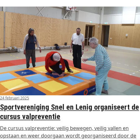
24 februari 2025
Sportvereniging Snel en Lenig organiseert de
cursus valpreventie
De cursus valpreventie: veilig bewegen, veilig vallen en
opstaan en weer doorgaan wordt georganiseerd door de