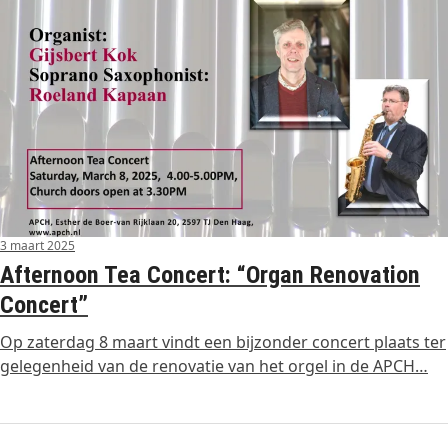
3 maart 2025
Afternoon Tea Concert: “Organ Renovation
Concert”
Op zaterdag 8 maart vindt een bijzonder concert plaats ter
gelegenheid van de renovatie van het orgel in de APCH…