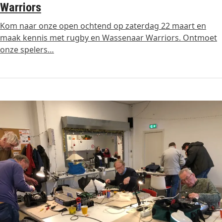
Warriors
Kom naar onze open ochtend op zaterdag 22 maart en
maak kennis met rugby en Wassenaar Warriors. Ontmoet
onze spelers…