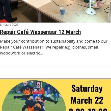
8 maart 2025
Repair Café Wassenaar 12 March
Make your contribution to sustainability and come to our
Repair Café Wassenaar! We repair e.g. clothes, small
woodwork or electric…