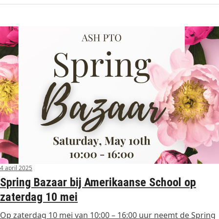
4 april 2025
Spring Bazaar bij Amerikaanse School op
zaterdag 10 mei
Op zaterdag 10 mei van 10:00 – 16:00 uur neemt de Spring