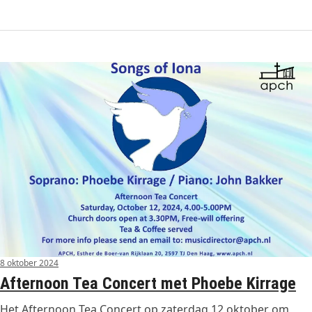
8 oktober 2024
Afternoon Tea Concert met Phoebe Kirrage
Het Afternoon Tea Concert op zaterdag 12 oktober om