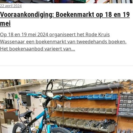
22 april 2024
Vooraankondiging: Boekenmarkt op 18 en 19
mei
Op 18 en 19 mei 2024 organiseert het Rode Kruis
Wassenaar een boekenmarkt van tweedehands boeken.
Het boekenaanbod varieert van…