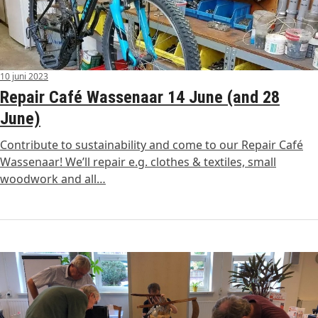
10 juni 2023
Repair Café Wassenaar 14 June (and 28
June)
Contribute to sustainability and come to our Repair Café
Wassenaar! We’ll repair e.g. clothes & textiles, small
woodwork and all…