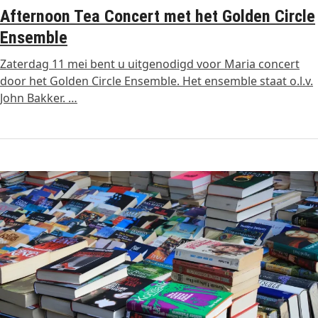
Afternoon Tea Concert met het Golden Circle
Ensemble
Zaterdag 11 mei bent u uitgenodigd voor Maria concert
door het Golden Circle Ensemble. Het ensemble staat o.l.v.
John Bakker. …