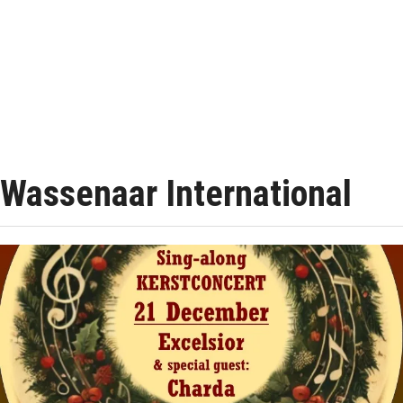
Wassenaar International