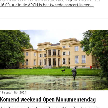
16.00 uur in de APCH is het tweede concert in een…
11 september 2024
Komend weekend Open Monumentendag