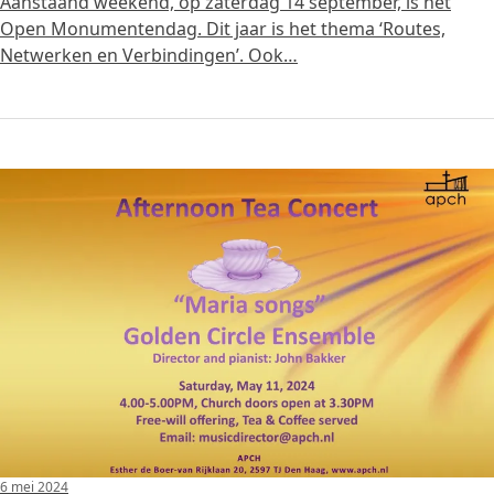
Aanstaand weekend, op zaterdag 14 september, is het
Open Monumentendag. Dit jaar is het thema ‘Routes,
Netwerken en Verbindingen’. Ook…
6 mei 2024