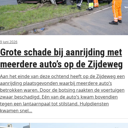
9 juni 2026
Grote schade bij aanrijding met
meerdere auto’s op de Zijdeweg
Aan het einde van deze ochtend heeft op de Zijdeweg een
aanrijding plaatsgevonden waarbij meerdere auto’s
betrokken waren. Door de botsing raakten de voertuigen
zwaar beschadigd. Eén van de auto’s kwam bovendien
tegen een lantaarnpaal tot stilstand. Hulpdiensten
kwamen snel…