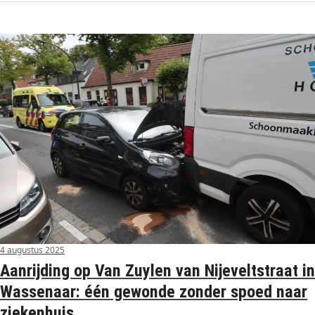
4 augustus 2025
Aanrijding op Van Zuylen van Nijeveltstraat in
Wassenaar: één gewonde zonder spoed naar
ziekenhuis