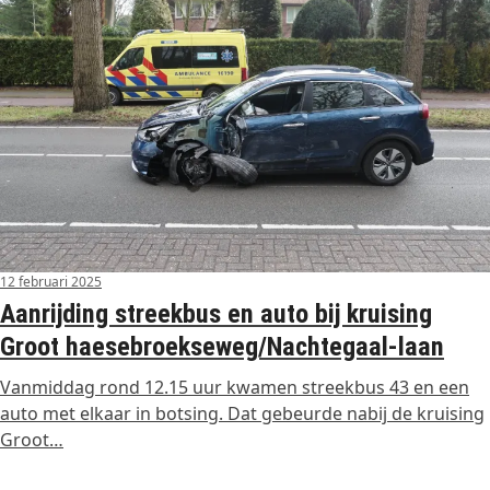
12 februari 2025
Aanrijding streekbus en auto bij kruising
Groot haesebroekseweg/Nachtegaal-laan
Vanmiddag rond 12.15 uur kwamen streekbus 43 en een
auto met elkaar in botsing. Dat gebeurde nabij de kruising
Groot…