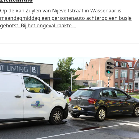
Op de Van Zuylen van Nijeveltstraat in Wassenaar is
maandagmiddag een personenauto achterop een busje
gebotst. Bij het ongeval raakte…