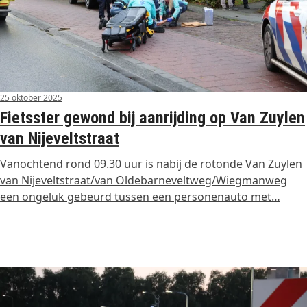
25 oktober 2025
Fietsster gewond bij aanrijding op Van Zuylen
van Nijeveltstraat
Vanochtend rond 09.30 uur is nabij de rotonde Van Zuylen
van Nijeveltstraat/van Oldebarneveltweg/Wiegmanweg
een ongeluk gebeurd tussen een personenauto met…