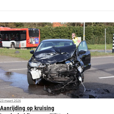
23 maart 2026
Aanrijding op kruising