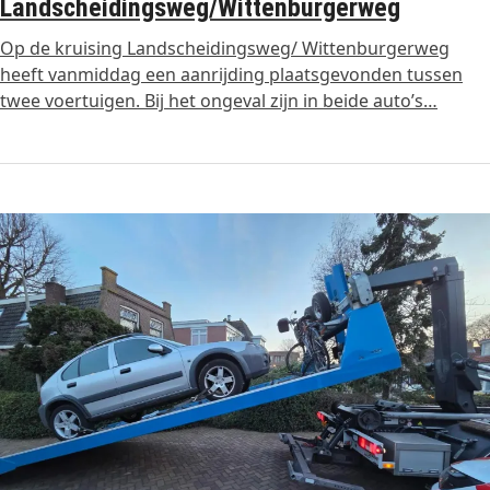
Landscheidingsweg/Wittenburgerweg
Op de kruising Landscheidingsweg/ Wittenburgerweg
heeft vanmiddag een aanrijding plaatsgevonden tussen
twee voertuigen. Bij het ongeval zijn in beide auto’s…