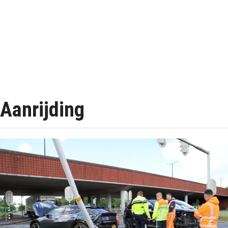
Aanrijding