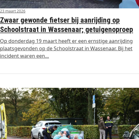
23 maart 2026
Zwaar gewonde fietser bij aanrijding op
Schoolstraat in Wassenaar; getuigenoproep
Op donderdag 19 maart heeft er een ernstige aanrijding
plaatsgevonden op de Schoolstraat in Wassenaar. Bij het
incident waren een…