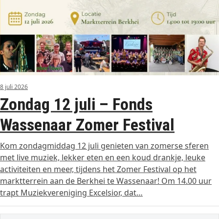
8 juli 2026
Zondag 12 juli – Fonds
Wassenaar Zomer Festival
Kom zondagmiddag 12 juli genieten van zomerse sferen
met live muziek, lekker eten en een koud drankje, leuke
activiteiten en meer, tijdens het Zomer Festival op het
marktterrein aan de Berkhei te Wassenaar! Om 14.00 uur
trapt Muziekvereniging Excelsior, dat…