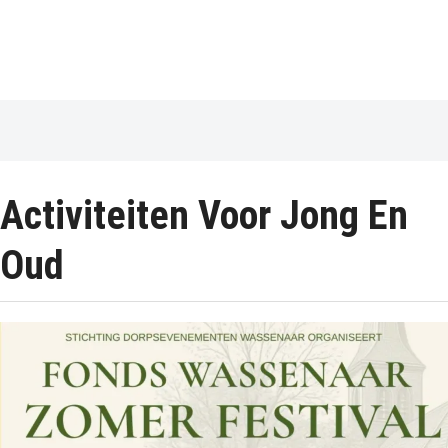
Activiteiten Voor Jong En
Oud