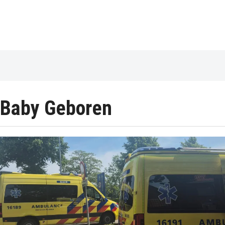
Baby Geboren