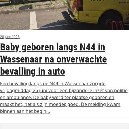
28 juni 2026
Baby geboren langs N44 in
Wassenaar na onverwachte
bevalling in auto
Een bevalling langs de N44 in Wassenaar zorgde
vrijdagmiddag 26 juni voor een bijzondere inzet van politie
en ambulance. De baby werd ter plaatse geboren en
maakt het, net als zijn moeder, goed. De melding kwam
binnen aan het begin…