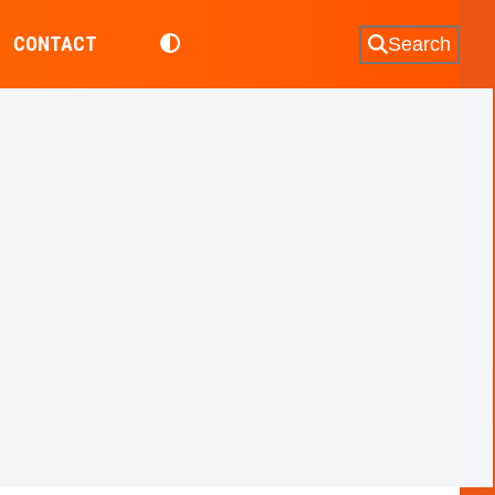
CONTACT
Search