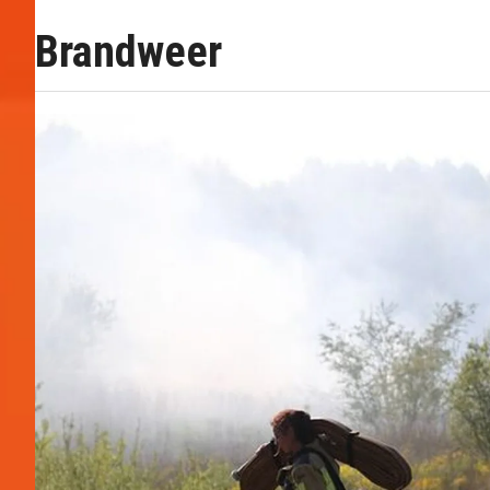
Brandweer