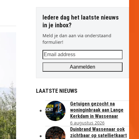
Iedere dag het laatste nieuws
in je inbox?
Meld je dan aan via onderstaand
formulier!
Email
address
Aanmelden
LAATSTE NIEUWS
Getuigen gezocht na
woninginbraak aan Lange
Kerkdam in Wassenaar
6 augustus 2026
Duinbrand Wassenaar ook
zichtbaar op satellietkaart