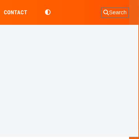
CONTACT
Search