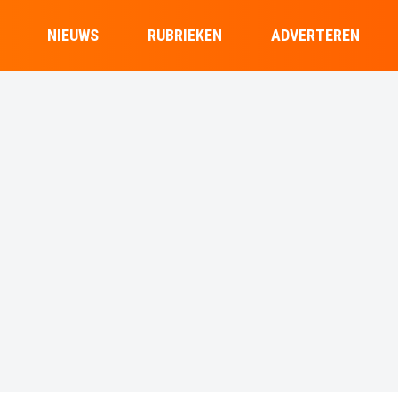
NIEUWS
RUBRIEKEN
ADVERTEREN