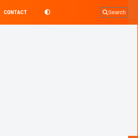
CONTACT
Search