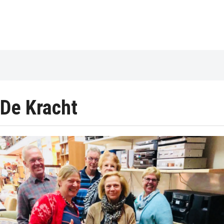
De Kracht