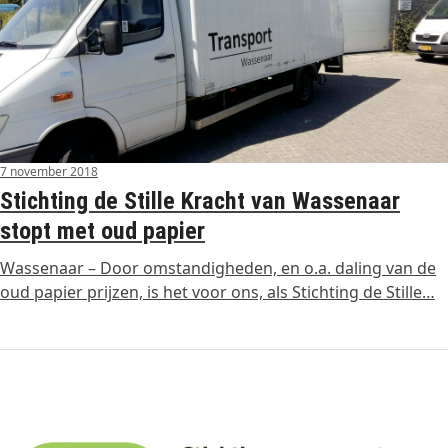
7 november 2018
Stichting de Stille Kracht van Wassenaar
stopt met oud papier
Wassenaar – Door omstandigheden, en o.a. daling van de
oud papier prijzen, is het voor ons, als Stichting de Stille…