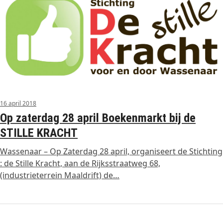
16 april 2018
Op zaterdag 28 april Boekenmarkt bij de
STILLE KRACHT
Wassenaar – Op Zaterdag 28 april, organiseert de Stichting
: de Stille Kracht, aan de Rijksstraatweg 68,
(industrieterrein Maaldrift) de…