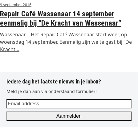
9 september 2016
Repair Café Wassenaar 14 september
eenmalig bij “De Kracht van Wassenaar”
Wassenaar – Het Repair Café Wassenaar start weer, op
woensdag 14 september. Eenmalig zijn we te gast bij “De
Kracht…
Iedere dag het laatste nieuws in je inbox?
Meld je dan aan via onderstaand formulier!
Email
address
Aanmelden