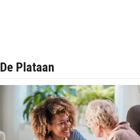
De Plataan