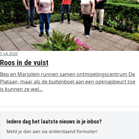
5 juli 2020
Roos in de vuist
Bep en Marjolein runnen samen ontmoetingscentrum De
Plataan, maar als de buitenboel aan een opknapbeurt toe
is kunnen ze wel…
Iedere dag het laatste nieuws in je inbox?
Meld je dan aan via onderstaand formulier!