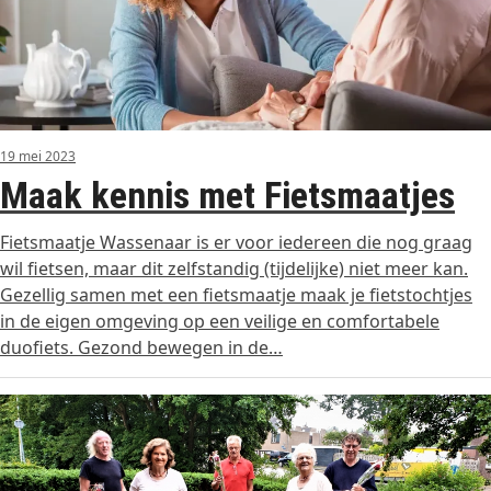
19 mei 2023
Maak kennis met Fietsmaatjes
Fietsmaatje Wassenaar is er voor iedereen die nog graag
wil fietsen, maar dit zelfstandig (tijdelijke) niet meer kan.
Gezellig samen met een fietsmaatje maak je fietstochtjes
in de eigen omgeving op een veilige en comfortabele
duofiets. Gezond bewegen in de…