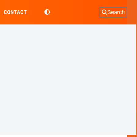
CONTACT
Search