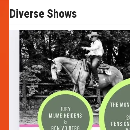
Diverse Shows