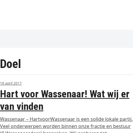
Doel
18 april 2017
Hart voor Wassenaar! Wat wij er
van vinden
Wassenaar – HartvoorWassenaar is een solide lokale partij.
Veel onderwerpen worden binnen onze fractie en bestuur