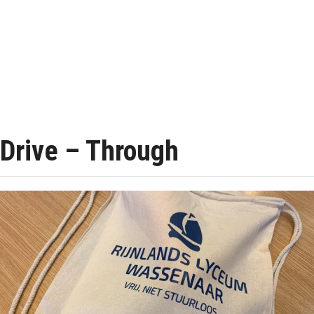
Drive – Through