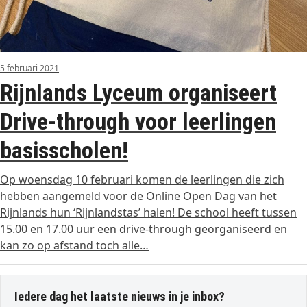
5 februari 2021
Rijnlands Lyceum organiseert
Drive-through voor leerlingen
basisscholen!
Op woensdag 10 februari komen de leerlingen die zich
hebben aangemeld voor de Online Open Dag van het
Rijnlands hun ‘Rijnlandstas’ halen! De school heeft tussen
15.00 en 17.00 uur een drive-through georganiseerd en
kan zo op afstand toch alle…
Iedere dag het laatste nieuws in je inbox?