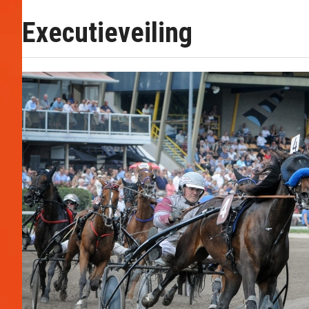
Executieveiling