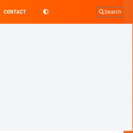
CONTACT
Search