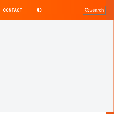
CONTACT
Search