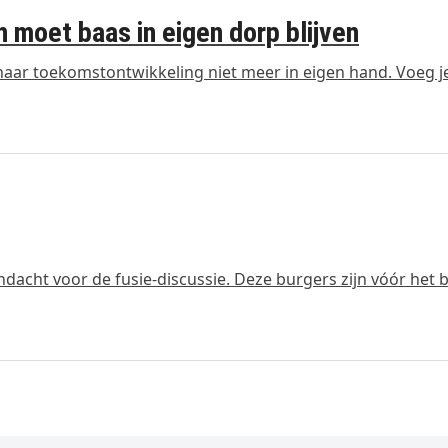
n moet baas in eigen dorp blijven
haar toekomstontwikkeling niet meer in eigen hand. Voeg j
dacht voor de fusie-discussie. Deze burgers zijn vóór het