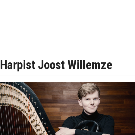
Harpist Joost Willemze