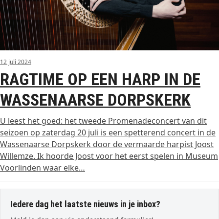
12 juli 2024
RAGTIME OP EEN HARP IN DE
WASSENAARSE DORPSKERK
U leest het goed: het tweede Promenadeconcert van dit
seizoen op zaterdag 20 juli is een spetterend concert in de
Wassenaarse Dorpskerk door de vermaarde harpist Joost
Willemze. Ik hoorde Joost voor het eerst spelen in Museum
Voorlinden waar elke…
Iedere dag het laatste nieuws in je inbox?