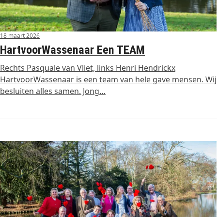
18 maart 2026
HartvoorWassenaar Een TEAM
Rechts Pasquale van Vliet, links Henri Hendrickx
HartvoorWassenaar is een team van hele gave mensen. Wij
besluiten alles samen. Jong…