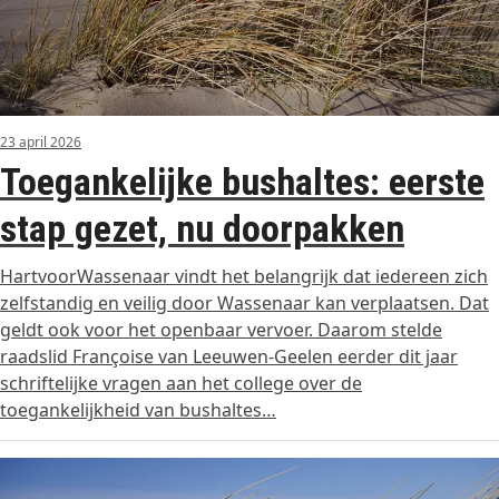
23 april 2026
Toegankelijke bushaltes: eerste
stap gezet, nu doorpakken
HartvoorWassenaar vindt het belangrijk dat iedereen zich
zelfstandig en veilig door Wassenaar kan verplaatsen. Dat
geldt ook voor het openbaar vervoer. Daarom stelde
raadslid Françoise van Leeuwen-Geelen eerder dit jaar
schriftelijke vragen aan het college over de
toegankelijkheid van bushaltes…