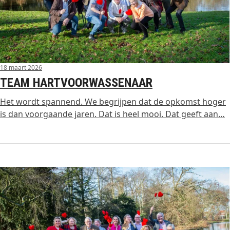
18 maart 2026
TEAM HARTVOORWASSENAAR
Het wordt spannend. We begrijpen dat de opkomst hoger
is dan voorgaande jaren. Dat is heel mooi. Dat geeft aan…