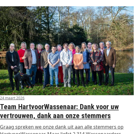
24 maart 2026
Team HartvoorWassenaar: Dank voor uw
vertrouwen, dank aan onze stemmers
Graag spreken we onze dank uit aan alle stemmers op