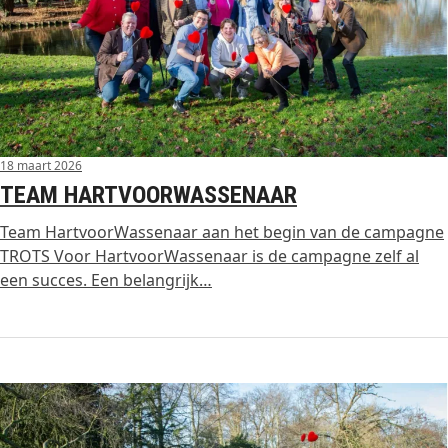
18 maart 2026
TEAM HARTVOORWASSENAAR
Team HartvoorWassenaar aan het begin van de campagne
TROTS Voor HartvoorWassenaar is de campagne zelf al
een succes. Een belangrijk…