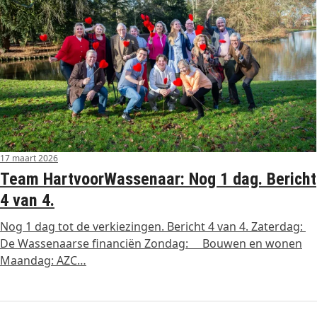
17 maart 2026
Team HartvoorWassenaar: Nog 1 dag. Bericht
4 van 4.
Nog 1 dag tot de verkiezingen. Bericht 4 van 4. Zaterdag:
De Wassenaarse financiën Zondag: Bouwen en wonen
Maandag: AZC…