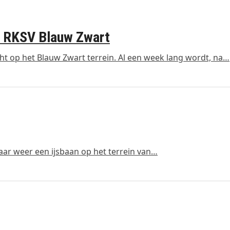
an RKSV Blauw Zwart
ht op het Blauw Zwart terrein. Al een week lang wordt, na…
jaar weer een ijsbaan op het terrein van…