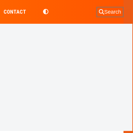
CONTACT
Search