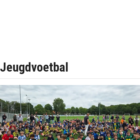
Jeugdvoetbal