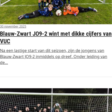
30 november 2025
Blauw-Zwart JO9-2 wint met dikke cijfers van
VUC
Na een lastige start van dit seizoen, zijn de jongens van
Blauw-Zwart JO9-2 inmiddels op dreef. Onder leiding van
de…