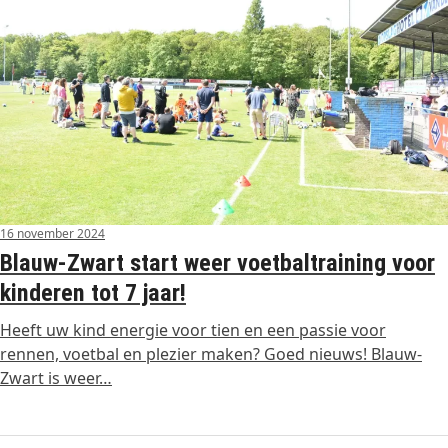
16 november 2024
Blauw-Zwart start weer voetbaltraining voor
kinderen tot 7 jaar!
Heeft uw kind energie voor tien en een passie voor
rennen, voetbal en plezier maken? Goed nieuws! Blauw-
Zwart is weer…