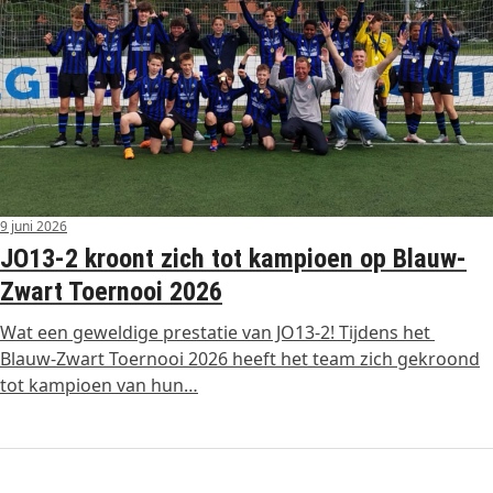
9 juni 2026
JO13-2 kroont zich tot kampioen op Blauw-
Zwart Toernooi 2026
Wat een geweldige prestatie van JO13-2! Tijdens het
Blauw-Zwart Toernooi 2026 heeft het team zich gekroond
tot kampioen van hun…