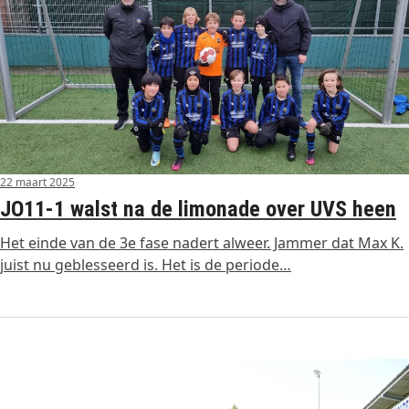
22 maart 2025
JO11-1 walst na de limonade over UVS heen
Het einde van de 3e fase nadert alweer. Jammer dat Max K.
juist nu geblesseerd is. Het is de periode…