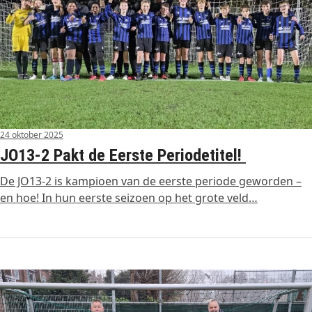
24 oktober 2025
JO13-2 Pakt de Eerste Periodetitel!
De JO13-2 is kampioen van de eerste periode geworden –
en hoe! In hun eerste seizoen op het grote veld…