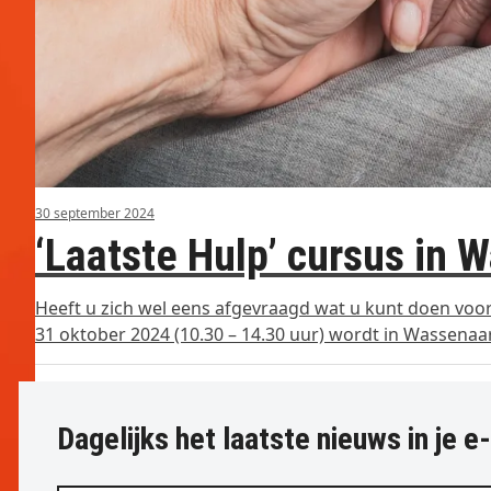
30 september 2024
‘Laatste Hulp’ cursus in 
Heeft u zich wel eens afgevraagd wat u kunt doen voor
31 oktober 2024 (10.30 – 14.30 uur) wordt in Wassena
Dagelijks het laatste nieuws in je e