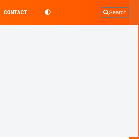
CONTACT
Search