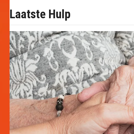
Laatste Hulp