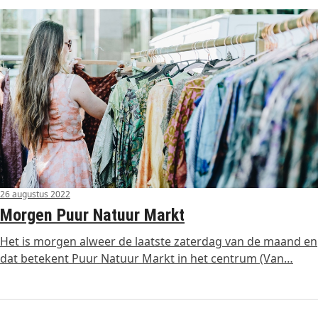
26 augustus 2022
Morgen Puur Natuur Markt
Het is morgen alweer de laatste zaterdag van de maand en
dat betekent Puur Natuur Markt in het centrum (Van…