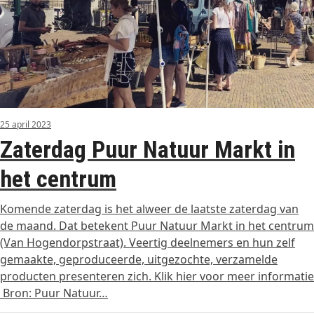
25 april 2023
Zaterdag Puur Natuur Markt in
het centrum
Komende zaterdag is het alweer de laatste zaterdag van
de maand. Dat betekent Puur Natuur Markt in het centrum
(Van Hogendorpstraat). Veertig deelnemers en hun zelf
gemaakte, geproduceerde, uitgezochte, verzamelde
producten presenteren zich. Klik hier voor meer informatie
Bron: Puur Natuur…