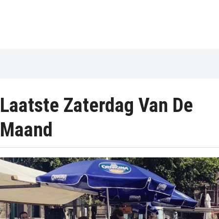
Laatste Zaterdag Van De
Maand