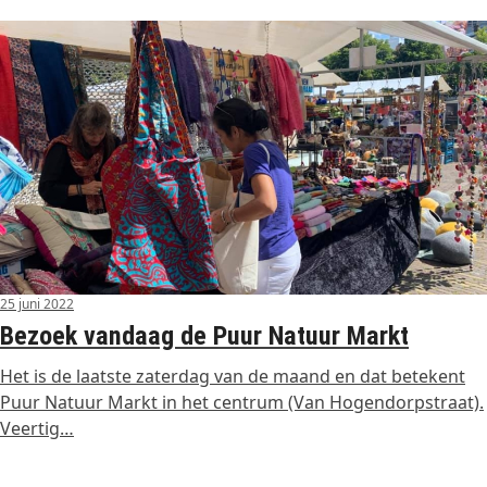
25 juni 2022
Bezoek vandaag de Puur Natuur Markt
Het is de laatste zaterdag van de maand en dat betekent
Puur Natuur Markt in het centrum (Van Hogendorpstraat).
Veertig…