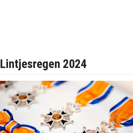
Lintjesregen 2024