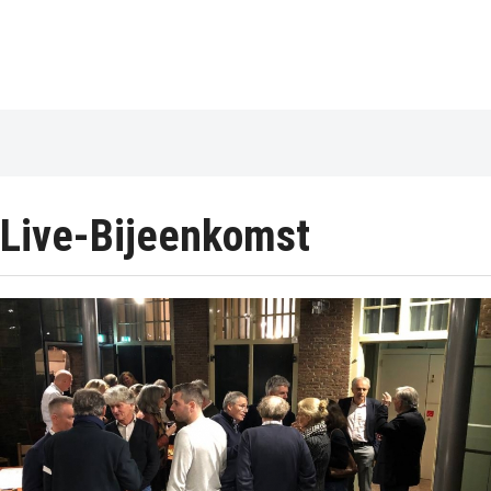
Live-Bijeenkomst