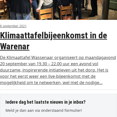
8 september 2021
Klimaattafelbijeenkomst in de
Warenar
De Klimaattafel Wassenaar organiseert op maandagavond
20 september van 19.30 – 22.00 uur een avond vol
duurzame, inspirerende initiatieven uit het dorp. Het is
voor het eerst weer een live-bijeenkomst met de
mogelijkheid om te netwerken, wel met de nodige…
Iedere dag het laatste nieuws in je inbox?
Meld je dan aan via onderstaand formulier!