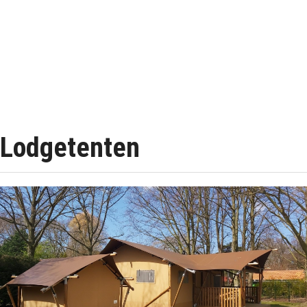
Lodgetenten