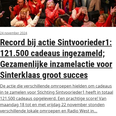
24 november 2024
Record bij actie Sintvoorieder1:
121.500 cadeaus ingezameld;
Gezamenlijke inzamelactie voor
Sinterklaas groot succes
De actie die verschillende omroepen hielden om cadeaus
in te zamelen voor Stichting Sintvoorieder1 heeft in totaal
121.500 cadeaus opgeleverd. Een prachtige score! Van
maandag 18 tot en met vrijdag 22 november stonden
verschillende lokale omroepen en Radio West in…