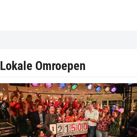
Lokale Omroepen