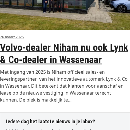
26 maart 2025
Volvo-dealer Niham nu ook Lynk
& Co-dealer in Wassenaar
Met ingang van 2025 is Niham officieel sales- en
leveringspartner van het innovatieve automerk Lynk & Co
in Wassenaar. Dit betekent dat klanten voor aanschaf en
lease op de nieuwe vestiging in Wassenaar terecht
kunnen. De plek is makkelijk te…
Iedere dag het laatste nieuws in je inbox?