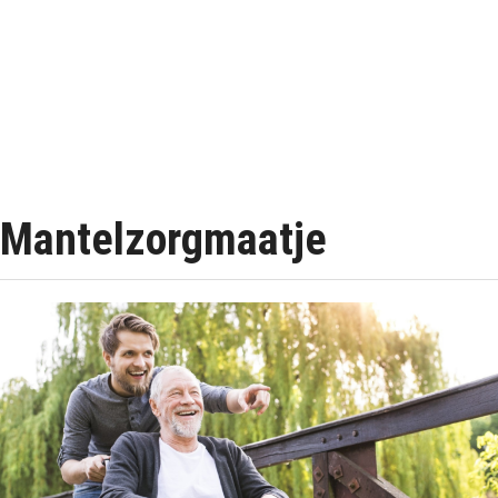
Mantelzorgmaatje