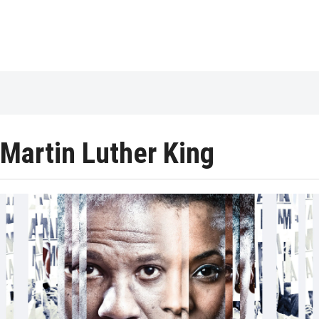
Martin Luther King