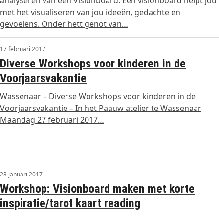
analyseren van een Visionboard. Een visionboard helpt jou
met het visualiseren van jou ideeën, gedachte en
gevoelens. Onder hett genot van…
17 februari 2017
Diverse Workshops voor kinderen in de
Voorjaarsvakantie
Wassenaar – Diverse Workshops voor kinderen in de
Voorjaarsvakantie – In het Paauw atelier te Wassenaar
Maandag 27 februari 2017…
23 januari 2017
Workshop: Visionboard maken met korte
inspiratie/tarot kaart reading