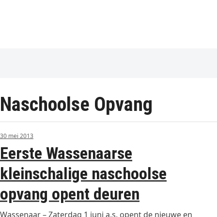
Naschoolse Opvang
30 mei 2013
Eerste Wassenaarse
kleinschalige naschoolse
opvang opent deuren
Wassenaar – Zaterdag 1 juni a.s. opent de nieuwe en