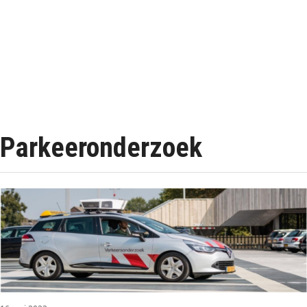
Parkeeronderzoek