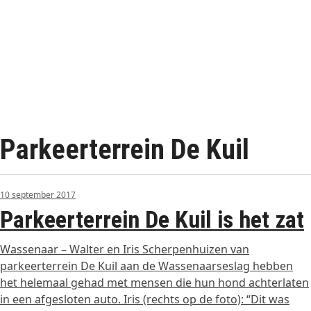
Parkeerterrein De Kuil
10 september 2017
Parkeerterrein De Kuil is het zat
Wassenaar – Walter en Iris Scherpenhuizen van
parkeerterrein De Kuil aan de Wassenaarseslag hebben
het helemaal gehad met mensen die hun hond achterlaten
in een afgesloten auto. Iris (rechts op de foto): “Dit was