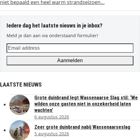
niet bepaald een heel warm strandseizoen…
Iedere dag het laatste nieuws in je inbox?
Meld je dan aan via onderstaand formulier!
Email
address
Aanmelden
LAATSTE NIEUWS
Grote duinbrand legt Wassenaarse Slag stil: ‘We
wilden onze gasten niet in onzekerheid laten
wachten’
6 augustus 2026
Zeer grote duinbrand nabij Wassenaarseslag
5 augustus 2026