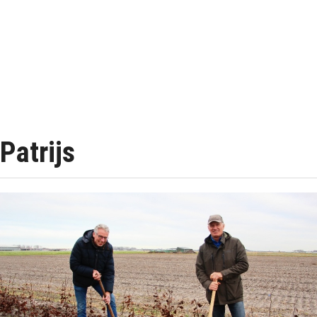
Patrijs