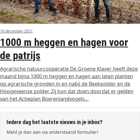
16 december 2021
1000 m heggen en hagen voor
de patrijs
Agrarische natuurcoöperatie De Groene Klaver heeft deze
maand bijna 1000 m heggen en hagen aan laten planten
op agrarische gronden in en nabij de Beekpolder en de
Hoogeveense polder. Zij kon dat doen doordat er gelden
van het Actieplan Boerenlandvogels…
Iedere dag het laatste nieuws in je inbox?
Meld je dan aan via onderstaand formulier!