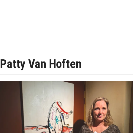
Patty Van Hoften