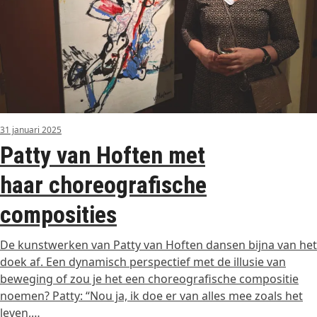
31 januari 2025
Patty van Hoften met
haar choreografische
composities
De kunstwerken van Patty van Hoften dansen bijna van het
doek af. Een dynamisch perspectief met de illusie van
beweging of zou je het een choreografische compositie
noemen? Patty: “Nou ja, ik doe er van alles mee zoals het
leven,…