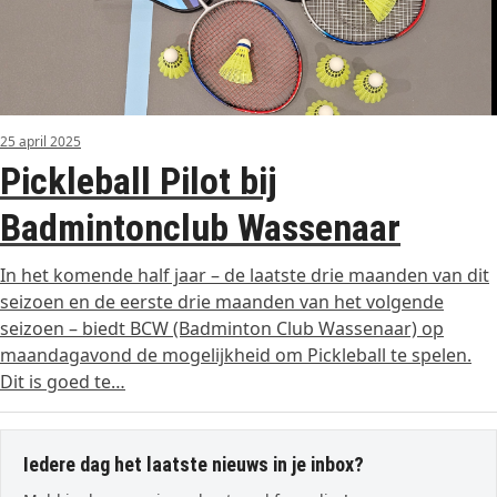
25 april 2025
Pickleball Pilot bij
Badmintonclub Wassenaar
In het komende half jaar – de laatste drie maanden van dit
seizoen en de eerste drie maanden van het volgende
seizoen – biedt BCW (Badminton Club Wassenaar) op
maandagavond de mogelijkheid om Pickleball te spelen.
Dit is goed te…
Iedere dag het laatste nieuws in je inbox?