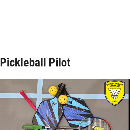
Pickleball Pilot