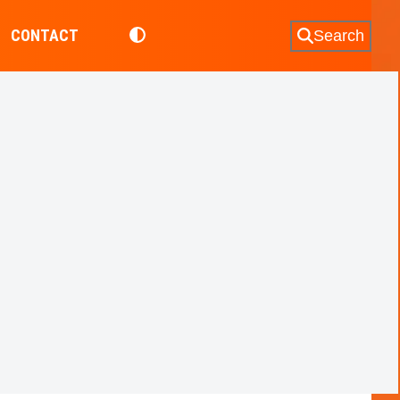
CONTACT
Search