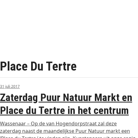
Place Du Tertre
31 juli 2017
Zaterdag Puur Natuur Markt en
Place du Tertre in het centrum
Wassenaar – Op de van Hogendorpstraat zal deze
zaterdag naast de maandelijkse Puur Natuur markt een