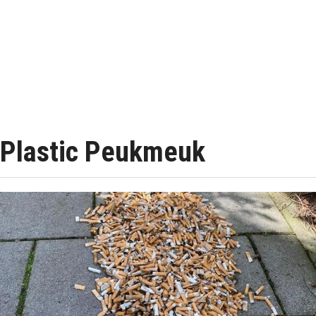
Plastic Peukmeuk