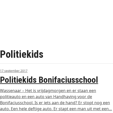
Politiekids
17 september 2017
Politiekids Bonifaciusschool
Wassenaar – Het is vrijdagmorgen en er staan een
politieauto en een auto van Handhaving voor de
Bonifaciusschool. Is er iets aan de hand? Er stopt nog een
auto. Een hele deftige auto. Er stapt een man uit met een…